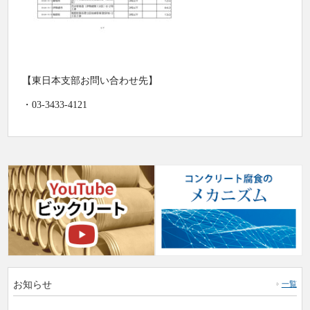
【東日本支部お問い合わせ先】
・03-3433-4121
お知らせ
一覧