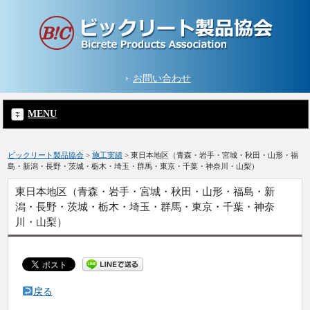
お問い合わせ
MENU
ビックリート製品協会
>
施工実績
>
東日本地区（青森・岩手・宮城・秋田・山形・福
島・新潟・長野・茨城・栃木・埼玉・群馬・東京・千葉・神奈川・山梨）
東日本地区（青森・岩手・宮城・秋田・山形・福島・新
潟・長野・茨城・栃木・埼玉・群馬・東京・千葉・神奈
川・山梨）
戻る